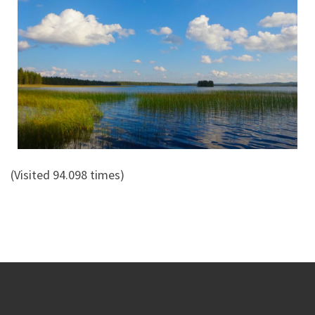
(Visited 94.098 times)