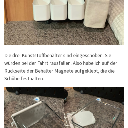
Die drei Kunststoffbehälter sind eingeschoben. Sie
würden bei der Fahrt rausfallen. Also habe ich auf der
Rückseite der Behälter Magnete aufgeklebt, die die
Schübe festhalten.