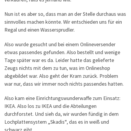
Nun ist es aber so, dass man an der Stelle durchaus was
sinnvolles machen könnte. Wir entschieden uns für ein
Regal und einen Wassersprudler.
Also wurde gesucht und bei einem Onlineversender
etwas passendes gefunden. Also bestellt und wenige
Tage später war es da. Leider hatte das gelieferte
Zeugs nichts mit dem zu tun, was im Onlineshop
abgebildet war. Also geht der Kram zurück. Problem
war nur, dass wir immer noch nichts passendes hatten.
Also kam eine Einrichtungswunderwaffe zum Einsatz:
IKEA. Also los zu IKEA und die Abteilungen
durchforstet. Und sieh da, wir wurden fündig in dem
Lochplattensystem „Skadis“, das es in weiß und
schwarz gibt.