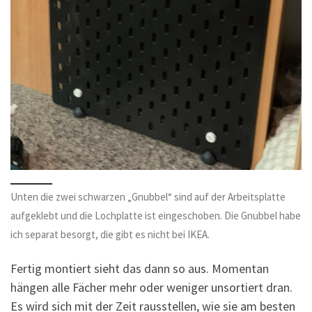
Unten die zwei schwarzen „Gnubbel“ sind auf der Arbeitsplatte
aufgeklebt und die Lochplatte ist eingeschoben. Die Gnubbel habe
ich separat besorgt, die gibt es nicht bei IKEA.
Fertig montiert sieht das dann so aus. Momentan
hängen alle Fächer mehr oder weniger unsortiert dran.
Es wird sich mit der Zeit rausstellen, wie sie am besten