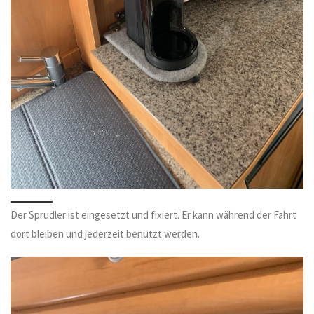
Der Sprudler ist eingesetzt und fixiert. Er kann während der Fahrt
dort bleiben und jederzeit benutzt werden.