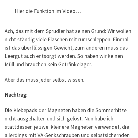
Hier die Funktion im Video…
Ach, das mit dem Sprudler hat seinen Grund: Wir wollen
nicht ständig viele Flaschen mit rumschleppen. Einmal
ist das überflüssigen Gewicht, zum anderen muss das
Leergut auch entsorgt werden. So haben wir keinen
Müll und brauchen kein Getränkelager.
Aber das muss jeder selbst wissen.
Nachtrag:
Die Klebepads der Magneten haben die Sommerhitze
nicht ausgehalten und sich gelöst. Nun habe ich
stattdessen je zwei kleinere Magneten verwendet, die
allerdings mit VA-Senkschrauben und selbstsichernden