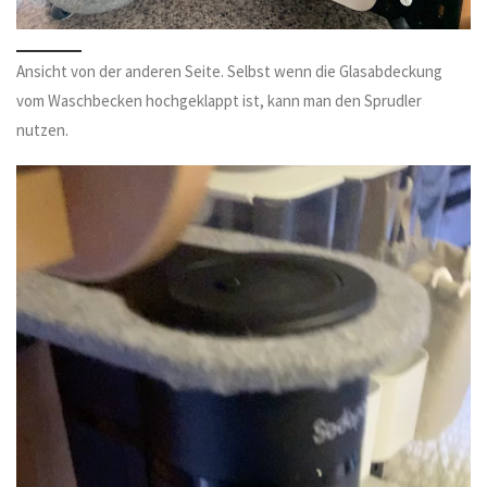
Ansicht von der anderen Seite. Selbst wenn die Glasabdeckung
vom Waschbecken hochgeklappt ist, kann man den Sprudler
nutzen.