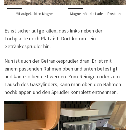
Mit aufgeklebten Magnet
Magnet hält die Lade in Position
Es ist sicher aufgefallen, dass links neben der
Lochplatte noch Platz ist. Dort kommt ein
Getränkesprudler hin.
Nun ist auch der Getränkesprudler dran. Er ist mit
einem passenden Rahmen oben und unten befestigt
und kann so benutzt werden. Zum Reinigen oder zum
Tausch des Gaszylinders, kann man oben den Rahmen
hochklappen und den Sprudler komplett entnehmen.