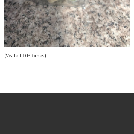
(Visited 103 times)