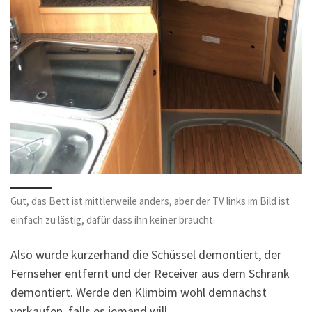
Gut, das Bett ist mittlerweile anders, aber der TV links im Bild ist
einfach zu lästig, dafür dass ihn keiner braucht.
Also wurde kurzerhand die Schüssel demontiert, der
Fernseher entfernt und der Receiver aus dem Schrank
demontiert. Werde den Klimbim wohl demnächst
verkaufen, falls es jemand will.