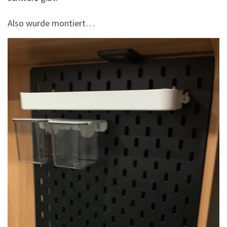
Also wurde montiert…