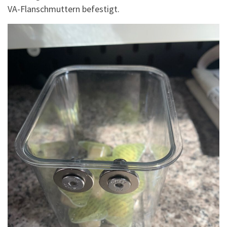
VA-Flanschmuttern befestigt.