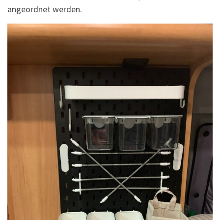
angeordnet werden.