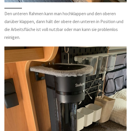
Den unteren Rahmen kann man hochklappen und den oberen
darüber klappen, dann hält der obere den unteren in Position und
die Arbeitsfläche ist voll nutzbar oder man kann sie problemlos
reinigen.