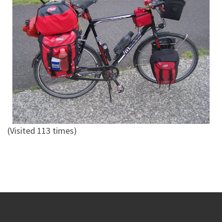
(Visited 113 times)