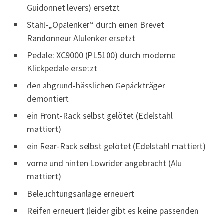
Guidonnet levers) ersetzt
Stahl-„Opalenker“ durch einen Brevet
Randonneur Alulenker ersetzt
Pedale: XC9000 (PL5100) durch moderne
Klickpedale ersetzt
den abgrund-hässlichen Gepäckträger
demontiert
ein Front-Rack selbst gelötet (Edelstahl
mattiert)
ein Rear-Rack selbst gelötet (Edelstahl mattiert)
vorne und hinten Lowrider angebracht (Alu
mattiert)
Beleuchtungsanlage erneuert
Reifen erneuert (leider gibt es keine passenden