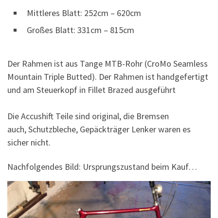
Mittleres Blatt: 252cm – 620cm
Großes Blatt: 331cm – 815cm
Der Rahmen ist aus Tange MTB-Rohr (CroMo Seamless
Mountain Triple Butted). Der Rahmen ist handgefertigt
und am Steuerkopf in Fillet Brazed ausgeführt
Die Accushift Teile sind original, die Bremsen
auch, Schutzbleche, Gepäckträger Lenker waren es
sicher nicht.
Nachfolgendes Bild: Ursprungszustand beim Kauf…