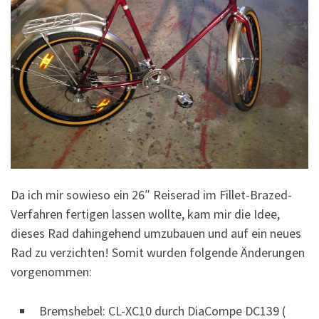
Da ich mir sowieso ein 26″ Reiserad im Fillet-Brazed-
Verfahren fertigen lassen wollte, kam mir die Idee,
dieses Rad dahingehend umzubauen und auf ein neues
Rad zu verzichten! Somit wurden folgende Änderungen
vorgenommen:
Bremshebel: CL-XC10 durch DiaCompe DC139 (