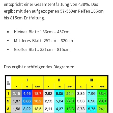
entspricht einer Gesamtentfaltung von 438%. Das
ergibt mit den aufgezogenen 57-559er Reifen 186cm
bis 815cm Entfaltung.
Kleines Blatt: 186cm – 457cm
Mittleres Blatt: 252cm – 620cm
Großes Blatt: 331cm – 815cm
Das ergibt nachfolgendes Diagramm: