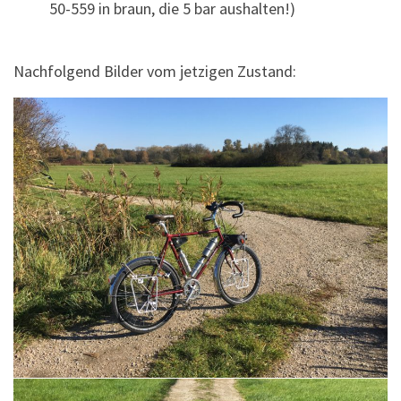
50-559 in braun, die 5 bar aushalten!)
Nachfolgend Bilder vom jetzigen Zustand: