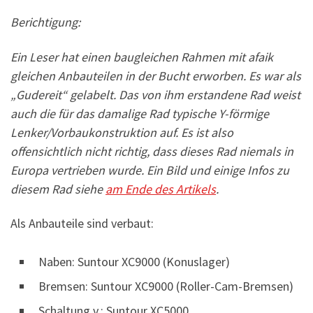
Berichtigung:
Ein Leser hat einen baugleichen Rahmen mit afaik
gleichen Anbauteilen in der Bucht erworben. Es war als
„Gudereit“ gelabelt. Das von ihm erstandene Rad weist
auch die für das damalige Rad typische Y-förmige
Lenker/Vorbaukonstruktion auf. Es ist also
offensichtlich nicht richtig, dass dieses Rad niemals in
Europa vertrieben wurde. Ein Bild und einige Infos zu
diesem Rad siehe
am Ende des Artikels
.
Als Anbauteile sind verbaut:
Naben: Suntour XC9000 (Konuslager)
Bremsen: Suntour XC9000 (Roller-Cam-Bremsen)
Schaltung v.: Suntour XC5000