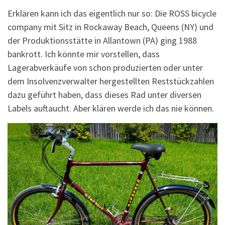
Erklären kann ich das eigentlich nur so: Die ROSS bicycle
company mit Sitz in Rockaway Beach, Queens (NY) und
der Produktionsstätte in Allantown (PA) ging 1988
bankrott. Ich könnte mir vorstellen, dass
Lagerabverkäufe von schon produzierten oder unter
dem Insolvenzverwalter hergestellten Reststückzahlen
dazu geführt haben, dass dieses Rad unter diversen
Labels auftaucht. Aber klären werde ich das nie können.