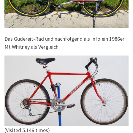
Das Gudereit-Rad und nachfolgend als Info ein 1986er
Mt Whitney als Vergleich
(Visited 5.146 times)