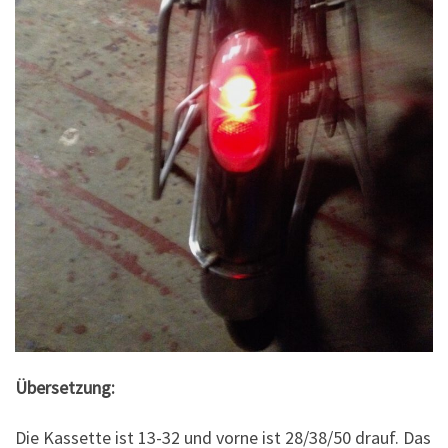
Übersetzung:
Die Kassette ist 13-32 und vorne ist 28/38/50 drauf. Das